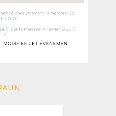
noncé anonymement le mercredi 22
illet 2020
se à jour le mercredi 4 février 2026 à
h48
MODIFIER CET ÉVÈNEMENT
RAUN