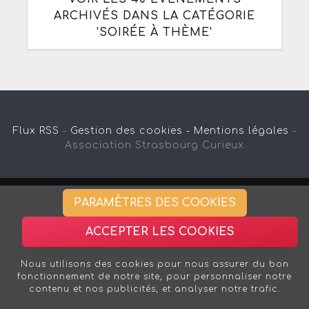
ARCHIVÉS DANS LA CATÉGORIE
'SOIRÉE À THÈME'
Flux RSS
-
Gestion des cookies -
Mentions légales
-
Association Strasbourg Curieux
PARAMÈTRES DES COOKIES
ACCEPTER LES COOKIES
Nous utilisons des cookies pour nous assurer du bon
fonctionnement de notre site, pour personnaliser notre
contenu et nos publicités, et analyser notre trafic.