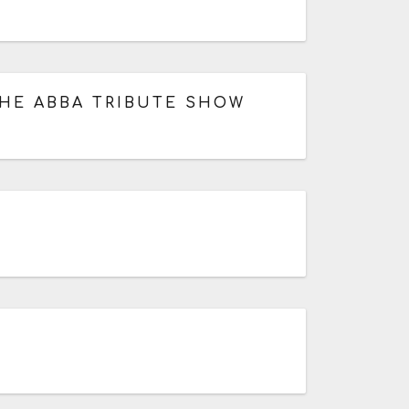
THE ABBA TRIBUTE SHOW
9