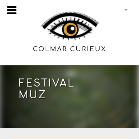
COLMAR CURIEUX
FESTIVAL
MUZ