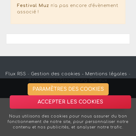
Festival Muz
n'a pas encore d'évènement
associé !
Flux RSS
-
Gestion des cookies -
Mentions légales
-
Association Strasbourg Curieux
PARAMÈTRES DES COOKIES
ACCEPTER LES COOKIES
Nous utilisons des cookies pour nous assurer du bon
fonctionnement de notre site, pour personnaliser notre
contenu et nos publicités, et analyser notre trafic.