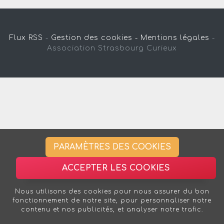
Flux RSS
-
Gestion des cookies -
Mentions légales
-
Association Strasbourg Curieux
PARAMÈTRES DES COOKIES
ACCEPTER LES COOKIES
Nous utilisons des cookies pour nous assurer du bon
fonctionnement de notre site, pour personnaliser notre
contenu et nos publicités, et analyser notre trafic.