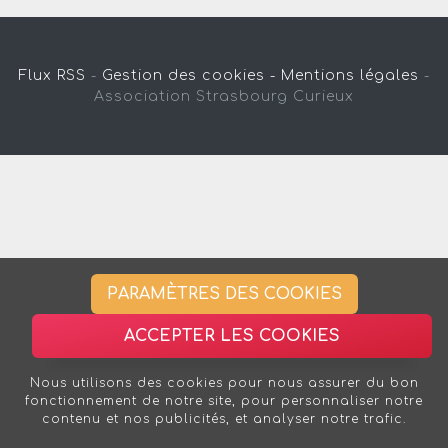
Flux RSS
-
Gestion des cookies -
Mentions légales
-
Association Strasbourg Curieux
PARAMÈTRES DES COOKIES
ACCEPTER LES COOKIES
Nous utilisons des cookies pour nous assurer du bon
fonctionnement de notre site, pour personnaliser notre
contenu et nos publicités, et analyser notre trafic.