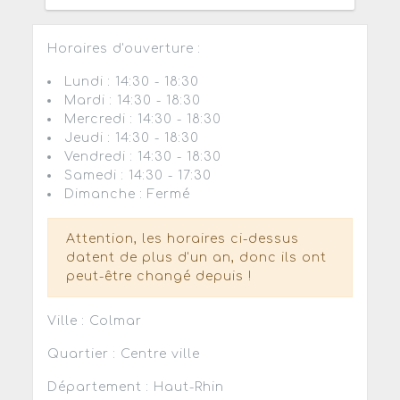
Horaires d'ouverture :
Lundi : 14:30 - 18:30
Mardi : 14:30 - 18:30
Mercredi : 14:30 - 18:30
Jeudi : 14:30 - 18:30
Vendredi : 14:30 - 18:30
Samedi : 14:30 - 17:30
Dimanche : Fermé
Attention, les horaires ci-dessus
datent de plus d'un an, donc ils ont
peut-être changé depuis !
Ville : Colmar
Quartier : Centre ville
Département : Haut-Rhin