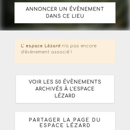
ANNONCER UN ÉVÈNEMENT
DANS CE LIEU
L' espace Lézard
n'a pas encore
d'évènement associé !
VOIR LES 50 ÉVÈNEMENTS
ARCHIVÉS À L'ESPACE
LÉZARD
PARTAGER LA PAGE DU
ESPACE LÉZARD