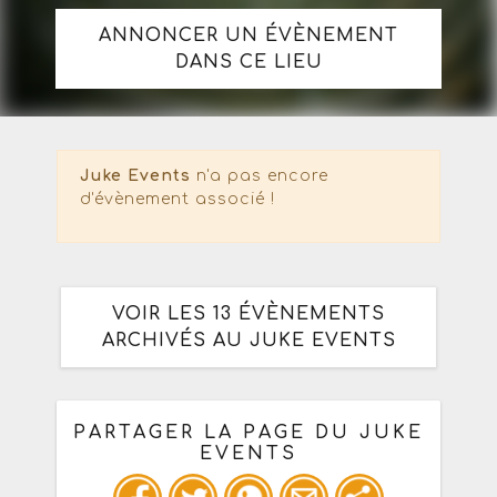
ANNONCER UN ÉVÈNEMENT
DANS CE LIEU
Juke Events
n'a pas encore
d'évènement associé !
VOIR LES 13 ÉVÈNEMENTS
ARCHIVÉS AU JUKE EVENTS
PARTAGER LA PAGE DU JUKE
EVENTS