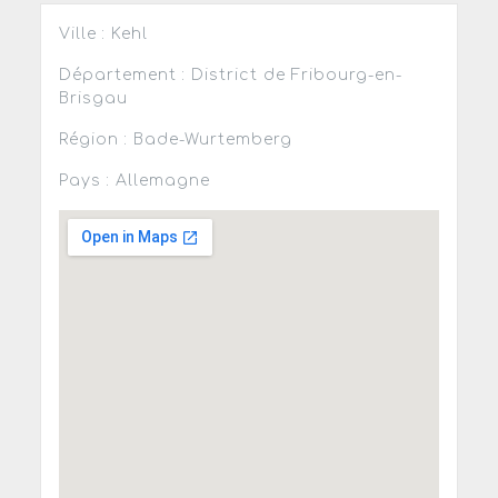
Ville : Kehl
Département : District de Fribourg-en-
Brisgau
Région : Bade-Wurtemberg
Pays : Allemagne