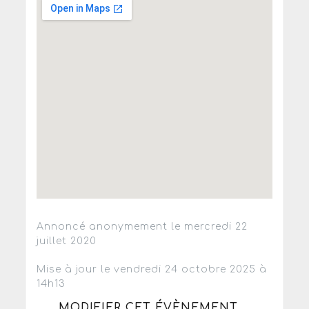
Annoncé anonymement le mercredi 22
juillet 2020
Mise à jour le vendredi 24 octobre 2025 à
14h13
MODIFIER CET ÉVÈNEMENT