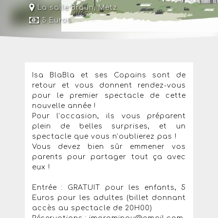
La salle Braun
,
Metz
5 Euros
Isa BlaBla et ses Copains sont de
retour et vous donnent rendez-vous
pour le premier spectacle de cette
nouvelle année !
Pour l’occasion, ils vous préparent
plein de belles surprises, et un
spectacle que vous n’oublierez pas !
Vous devez bien sûr emmener vos
parents pour partager tout ça avec
eux !
Entrée : GRATUIT pour les enfants, 5
Euros pour les adultes (billet donnant
accès au spectacle de 20H00)