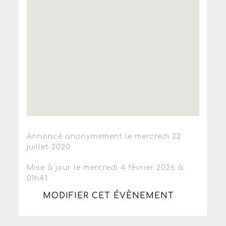
Annoncé anonymement le mercredi 22
juillet 2020
Mise à jour le mercredi 4 février 2026 à
01h41
MODIFIER CET ÉVÈNEMENT