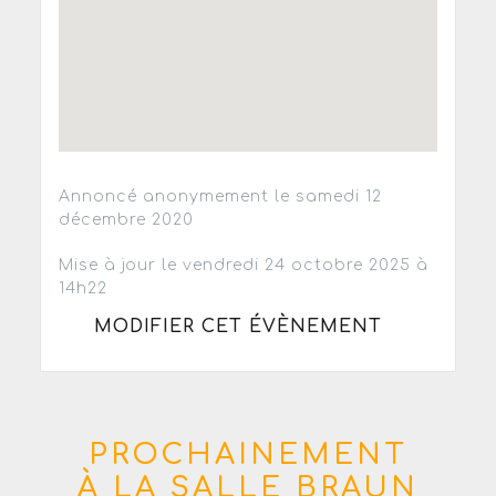
Annoncé anonymement le samedi 12
décembre 2020
Mise à jour le vendredi 24 octobre 2025 à
14h22
MODIFIER CET ÉVÈNEMENT
PROCHAINEMENT
À LA SALLE BRAUN