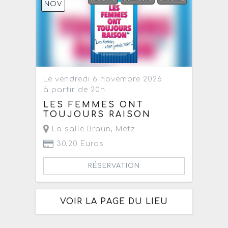
NOV
Le vendredi 6 novembre 2026
à partir de 20h
LES FEMMES ONT
TOUJOURS RAISON
La salle Braun
,
Metz
30,20 Euros
RÉSERVATION
VOIR LA PAGE DU LIEU