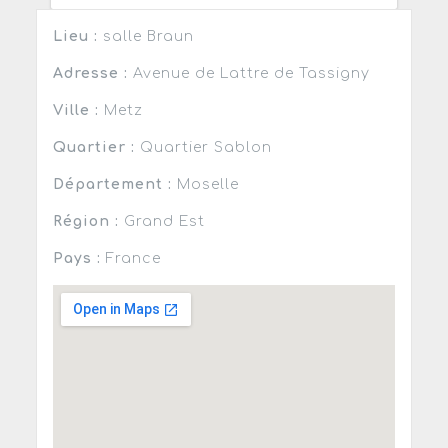
Lieu :
salle Braun
Adresse :
Avenue de Lattre de Tassigny
Ville :
Metz
Quartier :
Quartier Sablon
Département :
Moselle
Région :
Grand Est
Pays :
France