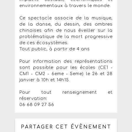
environnementaux à travers le monde.
Ce spectacle associe de la musique,
de la danse, du dessin, des ombres
chinoises afin de nous éveiller sur la
problématique de la mort progressive
de ces écosystèmes.
Tout public, à partir de 4 ans
Pour information des représentations
sont possible pour les écoles (CE1 -
CM1 - CM2 - 6eme - 5eme) le 26 et 28
janvier à 10h et 14h15.
Pour tout renseignement et
réservation:
06 68 09 27 56
PARTAGER CET ÉVÈNEMENT