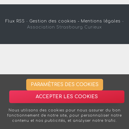
Flux RSS
-
Gestion des cookies -
Mentions légales
-
Association Strasbourg Curieux
PARAMÈTRES DES COOKIES
ACCEPTER LES COOKIES
Nous utilisons des cookies pour nous assurer du bon
fonctionnement de notre site, pour personnaliser notre
contenu et nos publicités, et analyser notre trafic.