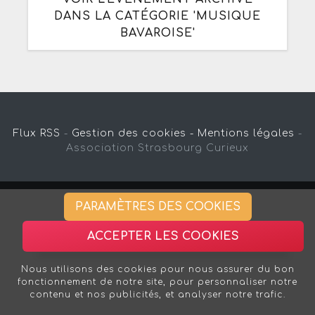
DANS LA CATÉGORIE 'MUSIQUE
BAVAROISE'
Flux RSS
-
Gestion des cookies -
Mentions légales
-
Association Strasbourg Curieux
PARAMÈTRES DES COOKIES
ACCEPTER LES COOKIES
Nous utilisons des cookies pour nous assurer du bon
fonctionnement de notre site, pour personnaliser notre
contenu et nos publicités, et analyser notre trafic.