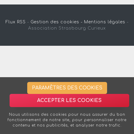
Flux RSS
-
Gestion des cookies -
Mentions légales
-
Association Strasbourg Curieux
PARAMÈTRES DES COOKIES
ACCEPTER LES COOKIES
Nous utilisons des cookies pour nous assurer du bon
fonctionnement de notre site, pour personnaliser notre
contenu et nos publicités, et analyser notre trafic.