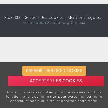
Flux RSS
-
Gestion des cookies -
Mentions légales
-
Association Strasbourg Curieux
PARAMÈTRES DES COOKIES
ACCEPTER LES COOKIES
Nous utilisons des cookies pour nous assurer du bon
fonctionnement de notre site, pour personnaliser notre
contenu et nos publicités, et analyser notre trafic.