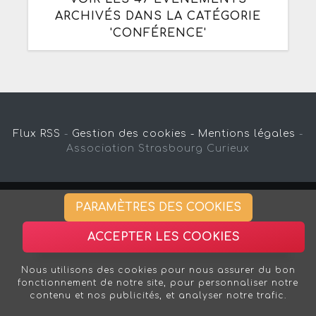
ARCHIVÉS DANS LA CATÉGORIE
'CONFÉRENCE'
Flux RSS
-
Gestion des cookies -
Mentions légales
-
Association Strasbourg Curieux
PARAMÈTRES DES COOKIES
ACCEPTER LES COOKIES
Nous utilisons des cookies pour nous assurer du bon
fonctionnement de notre site, pour personnaliser notre
contenu et nos publicités, et analyser notre trafic.